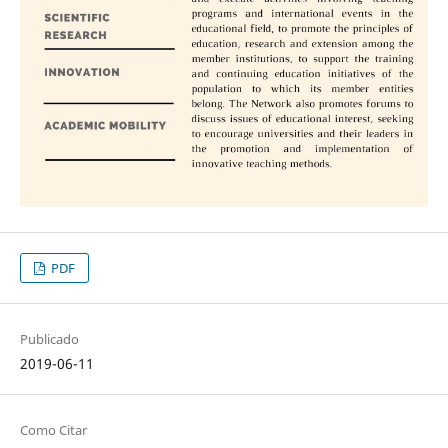
PDF
Publicado
2019-06-11
Como Citar