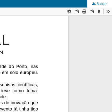
Baixar