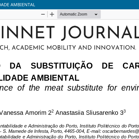
DADE AMBIENTAL