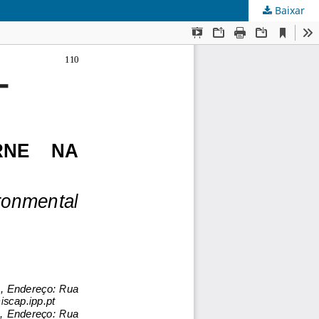
Baixar