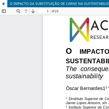
O IMPACTO DA SUBSTITUIÇÃO DE CARNE NA SUSTENTABILI