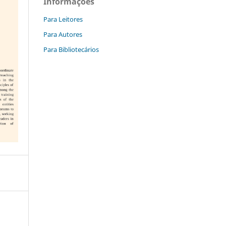
Informações
Para Leitores
Para Autores
Para Bibliotecários