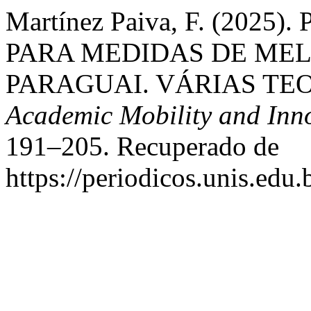
Martínez Paiva, F. (20
PARA MEDIDAS DE ME
PARAGUAI. VÁRIAS TE
Academic Mobility and Inn
191–205. Recuperado de
https://periodicos.unis.edu.