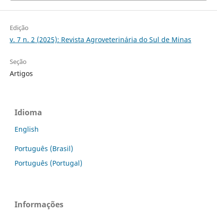
Edição
v. 7 n. 2 (2025): Revista Agroveterinária do Sul de Minas
Seção
Artigos
Idioma
English
Português (Brasil)
Português (Portugal)
Informações