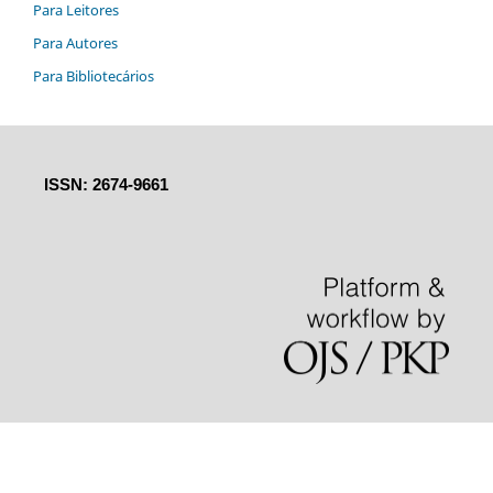
Para Leitores
Para Autores
Para Bibliotecários
ISSN: 2674-9661