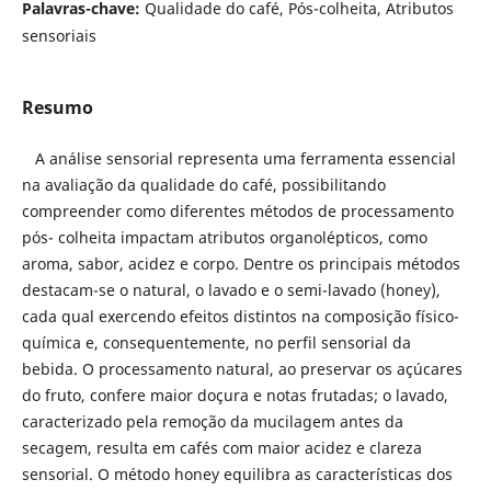
Palavras-chave:
Qualidade do café, Pós-colheita, Atributos
sensoriais
Resumo
A análise sensorial representa uma ferramenta essencial
na avaliação da qualidade do café, possibilitando
compreender como diferentes métodos de processamento
pós- colheita impactam atributos organolépticos, como
aroma, sabor, acidez e corpo. Dentre os principais métodos
destacam-se o natural, o lavado e o semi-lavado (honey),
cada qual exercendo efeitos distintos na composição físico-
química e, consequentemente, no perfil sensorial da
bebida. O processamento natural, ao preservar os açúcares
do fruto, confere maior doçura e notas frutadas; o lavado,
caracterizado pela remoção da mucilagem antes da
secagem, resulta em cafés com maior acidez e clareza
sensorial. O método honey equilibra as características dos