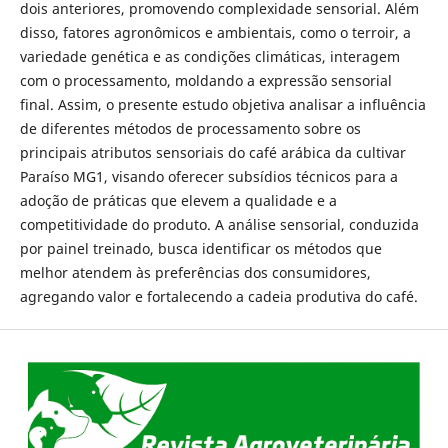
dois anteriores, promovendo complexidade sensorial. Além
disso, fatores agronômicos e ambientais, como o terroir, a
variedade genética e as condições climáticas, interagem
com o processamento, moldando a expressão sensorial
final. Assim, o presente estudo objetiva analisar a influência
de diferentes métodos de processamento sobre os
principais atributos sensoriais do café arábica da cultivar
Paraíso MG1, visando oferecer subsídios técnicos para a
adoção de práticas que elevem a qualidade e a
competitividade do produto. A análise sensorial, conduzida
por painel treinado, busca identificar os métodos que
melhor atendem às preferências dos consumidores,
agregando valor e fortalecendo a cadeia produtiva do café.