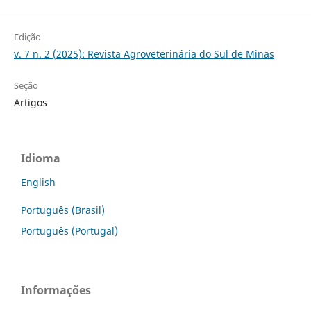
Edição
v. 7 n. 2 (2025): Revista Agroveterinária do Sul de Minas
Seção
Artigos
Idioma
English
Português (Brasil)
Português (Portugal)
Informações