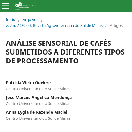
Início
/
Arquivos
/
v. 7 n. 2 (2025): Revista Agroveterinária do Sul de Minas
/
Artigos
ANÁLISE SENSORIAL DE CAFÉS
SUBMETIDOS A DIFERENTES TIPOS
DE PROCESSAMENTO
Patricia Vieira Guelere
Centro Universitário do Sul de Minas
José Marcos Angélico Mendonça
Centro Universitário do Sul de Minas
Anna Lygia de Rezende Maciel
Centro Universitário do Sul de Minas