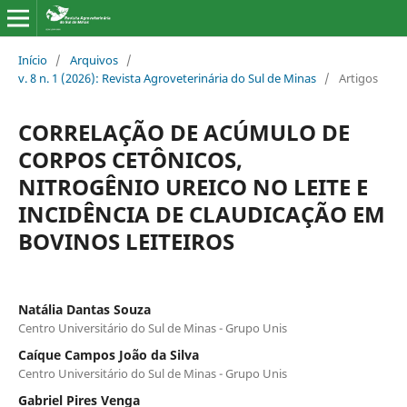
Início
/
Arquivos
/
v. 8 n. 1 (2026): Revista Agroveterinária do Sul de Minas
/
Artigos
CORRELAÇÃO DE ACÚMULO DE
CORPOS CETÔNICOS,
NITROGÊNIO UREICO NO LEITE E
INCIDÊNCIA DE CLAUDICAÇÃO EM
BOVINOS LEITEIROS
Natália Dantas Souza
Centro Universitário do Sul de Minas - Grupo Unis
Caíque Campos João da Silva
Centro Universitário do Sul de Minas - Grupo Unis
Gabriel Pires Venga