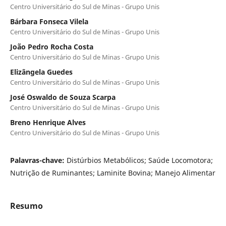
Centro Universitário do Sul de Minas - Grupo Unis
Bárbara Fonseca Vilela
Centro Universitário do Sul de Minas - Grupo Unis
João Pedro Rocha Costa
Centro Universitário do Sul de Minas - Grupo Unis
Elizângela Guedes
Centro Universitário do Sul de Minas - Grupo Unis
José Oswaldo de Souza Scarpa
Centro Universitário do Sul de Minas - Grupo Unis
Breno Henrique Alves
Centro Universitário do Sul de Minas - Grupo Unis
Palavras-chave:
Distúrbios Metabólicos; Saúde Locomotora;
Nutrição de Ruminantes; Laminite Bovina; Manejo Alimentar
Resumo