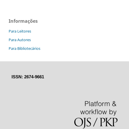
Informações
Para Leitores
Para Autores
Para Bibliotecários
ISSN: 2674-9661