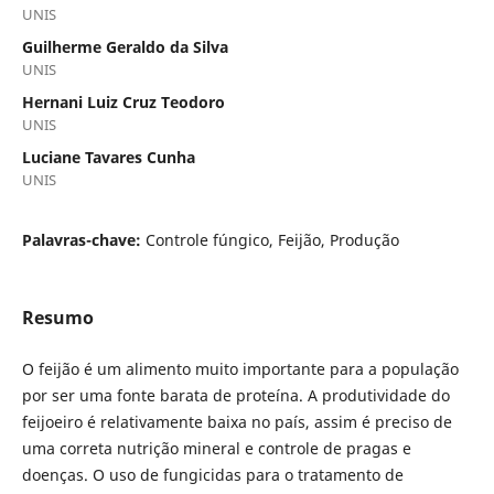
UNIS
Guilherme Geraldo da Silva
UNIS
Hernani Luiz Cruz Teodoro
UNIS
Luciane Tavares Cunha
UNIS
Palavras-chave:
Controle fúngico, Feijão, Produção
Resumo
O feijão é um alimento muito importante para a população
por ser uma fonte barata de proteína. A produtividade do
feijoeiro é relativamente baixa no país, assim é preciso de
uma correta nutrição mineral e controle de pragas e
doenças. O uso de fungicidas para o tratamento de