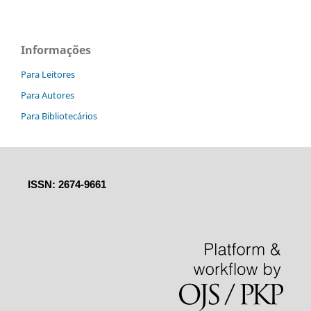
Informações
Para Leitores
Para Autores
Para Bibliotecários
ISSN: 2674-9661