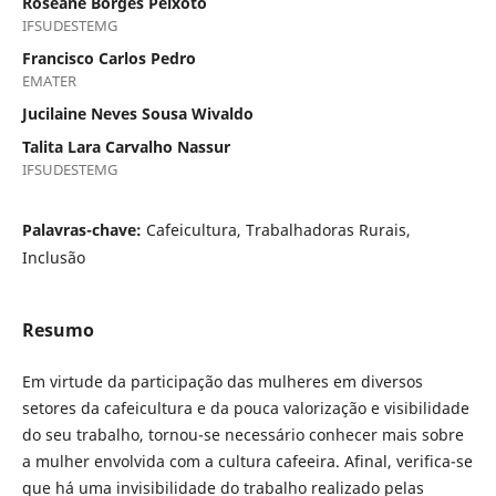
Roseane Borges Peixoto
IFSUDESTEMG
Francisco Carlos Pedro
EMATER
Jucilaine Neves Sousa Wivaldo
Talita Lara Carvalho Nassur
IFSUDESTEMG
Palavras-chave:
Cafeicultura, Trabalhadoras Rurais,
Inclusão
Resumo
Em virtude da participação das mulheres em diversos
setores da cafeicultura e da pouca valorização e visibilidade
do seu trabalho, tornou-se necessário conhecer mais sobre
a mulher envolvida com a cultura cafeeira. Afinal, verifica-se
que há uma invisibilidade do trabalho realizado pelas