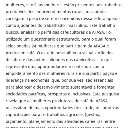
mulheres, isto é, as mulheres estão presentes nos trabalhos
produtivos dos empreendimentos rurais, mas ainda
carregam o peso de serem concebidas nessa esfera apenas
como ajudantes do trabalhador masculino. Este trabalho
buscou analisar o perfil das cafeicultoras da AFASA. Foi
utilizado um questionário estruturado, para o qual foram
selecionadas 24 mulheres que participam da AFASA e
produzem café. O estudo possibilitou a visualização dos
desafios e das potencialidades das cafeicultoras, o que
representa uma oportunidade em contribuir com o
empoderamento das mulheres rurais e sua participação e
liderança na economia, que, por sua vez, são essenciais
para alcançar o desenvolvimento sustentável e fomentar
sociedades pacíficas, prósperas e inclusivas. Esta pesquisa
revela que as mulheres produtoras de café da AFASA
necessitam de mais oportunidades de estudo, incluindo as
capacitações para os trabalhos agrícolas (gestão,
orçamento, planejamento das atividades cafeeiras, entre