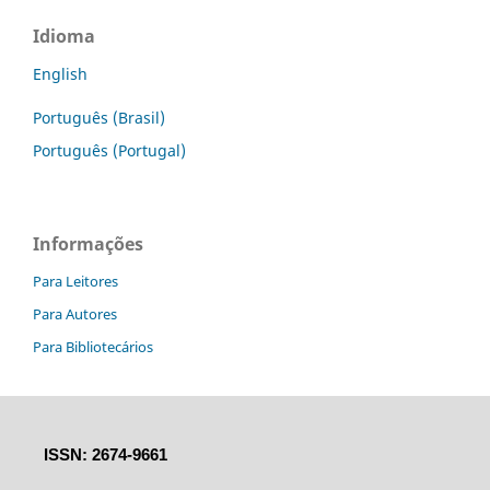
Idioma
English
Português (Brasil)
Português (Portugal)
Informações
Para Leitores
Para Autores
Para Bibliotecários
ISSN: 2674-9661