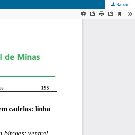
Baixar