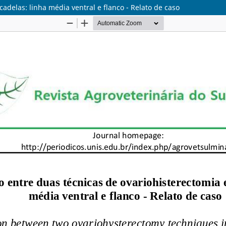
delas: linha média ventral e flanco - Relato de caso