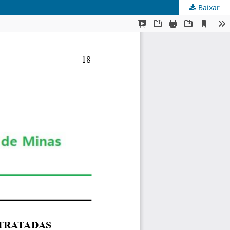
Baixar