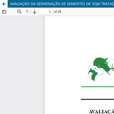
AVALIAÇÃO DA GERMINAÇÃO DE SEMENTES DE SOJA TRATA