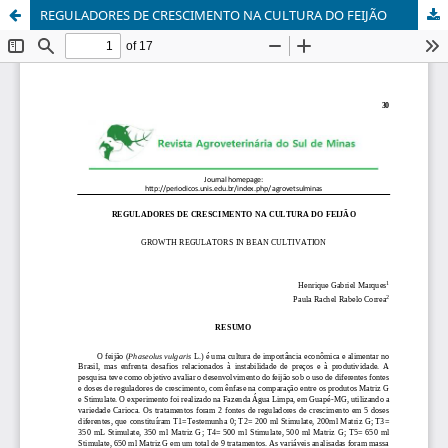
REGULADORES DE CRESCIMENTO NA CULTURA DO FEIJÃO