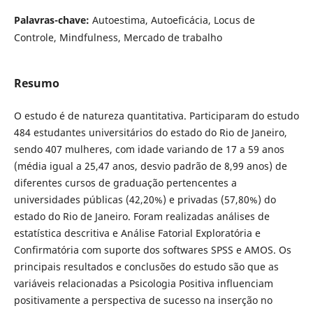
Palavras-chave:
Autoestima, Autoeficácia, Locus de
Controle, Mindfulness, Mercado de trabalho
Resumo
O estudo é de natureza quantitativa. Participaram do estudo
484 estudantes universitários do estado do Rio de Janeiro,
sendo 407 mulheres, com idade variando de 17 a 59 anos
(média igual a 25,47 anos, desvio padrão de 8,99 anos) de
diferentes cursos de graduação pertencentes a
universidades públicas (42,20%) e privadas (57,80%) do
estado do Rio de Janeiro. Foram realizadas análises de
estatística descritiva e Análise Fatorial Exploratória e
Confirmatória com suporte dos softwares SPSS e AMOS. Os
principais resultados e conclusões do estudo são que as
variáveis relacionadas a Psicologia Positiva influenciam
positivamente a perspectiva de sucesso na inserção no