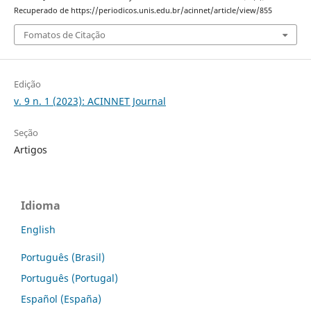
Recuperado de https://periodicos.unis.edu.br/acinnet/article/view/855
Fomatos de Citação
Edição
v. 9 n. 1 (2023): ACINNET Journal
Seção
Artigos
Idioma
English
Português (Brasil)
Português (Portugal)
Español (España)