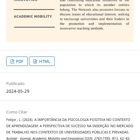
PDF
HTML
Publicado
2024-05-29
Como Citar
Felipe , L. (2024). A IMPORTÂNCIA DA PSICOLOGIA POSITIVA NO CONTEXTO
DE APRENDIZAGEM: A PERSPECTIVA DE SUCESSO NA INSERÇÃO NO MERCADO
DE TRABALHO NOS CONTEXTOS DE UNIVERSIDADES PÚBLICAS E PRIVADAS.
Acinnet - Journal, Academic Mobility and Innovation ISSN: 2763-7395
,
9
(1), 62–83.