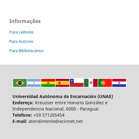
Informações
Para Leitores
Para Autores
Para Bibliotecários
Universidad Autónoma de Encarnación (UNAE)
Endereço:
Kreusser entre Honorio González e
Independencia Nacional, 6000 - Paraguai
Telefone:
+59 571205454
E-mail:
atendimento@acinnet.net