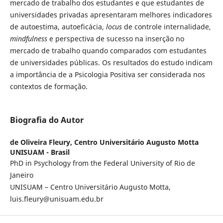
mercado de trabalho dos estudantes e que estudantes de
universidades privadas apresentaram melhores indicadores
de autoestima, autoeficácia,
locus
de controle internalidade,
mindfulness
e perspectiva de sucesso na inserção no
mercado de trabalho quando comparados com estudantes
de universidades públicas. Os resultados do estudo indicam
a importância de a Psicologia Positiva ser considerada nos
contextos de formação.
Biografia do Autor
de Oliveira Fleury,
Centro Universitário Augusto Motta
UNISUAM - Brasil
PhD in Psychology from the Federal University of Rio de
Janeiro
UNISUAM – Centro Universitário Augusto Motta,
luis.fleury@unisuam.edu.br