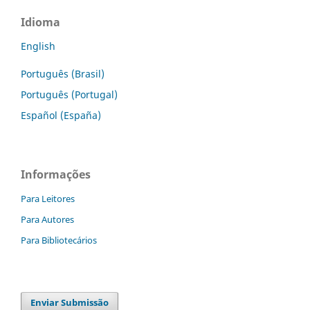
Idioma
English
Português (Brasil)
Português (Portugal)
Español (España)
Informações
Para Leitores
Para Autores
Para Bibliotecários
Enviar Submissão