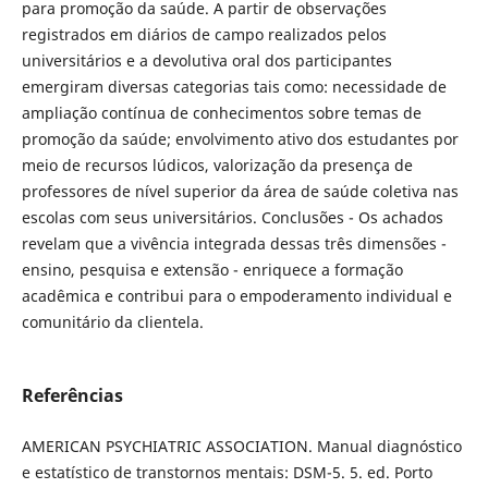
para promoção da saúde. A partir de observações
registrados em diários de campo realizados pelos
universitários e a devolutiva oral dos participantes
emergiram diversas categorias tais como: necessidade de
ampliação contínua de conhecimentos sobre temas de
promoção da saúde; envolvimento ativo dos estudantes por
meio de recursos lúdicos, valorização da presença de
professores de nível superior da área de saúde coletiva nas
escolas com seus universitários. Conclusões - Os achados
revelam que a vivência integrada dessas três dimensões -
ensino, pesquisa e extensão - enriquece a formação
acadêmica e contribui para o empoderamento individual e
comunitário da clientela.
Referências
AMERICAN PSYCHIATRIC ASSOCIATION. Manual diagnóstico
e estatístico de transtornos mentais: DSM-5. 5. ed. Porto