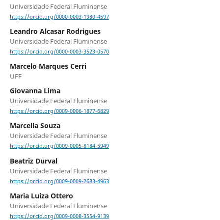
Universidade Federal Fluminense
https://orcid.org/0000-0003-1980-4597
Leandro Alcasar Rodrigues
Universidade Federal Fluminense
https://orcid.org/0000-0003-3523-0570
Marcelo Marques Cerri
UFF
Giovanna Lima
Universidade Federal Fluminense
https://orcid.org/0009-0006-1877-6829
Marcella Souza
Universidade Federal Fluminense
https://orcid.org/0009-0005-8184-5949
Beatriz Durval
Universidade Federal Fluminense
https://orcid.org/0009-0009-2683-4963
Maria Luiza Ottero
Universidade Federal Fluminense
https://orcid.org/0009-0008-3554-9139