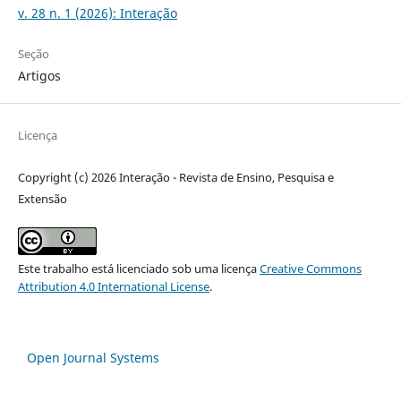
v. 28 n. 1 (2026): Interação
Seção
Artigos
Licença
Copyright (c) 2026 Interação - Revista de Ensino, Pesquisa e
Extensão
Este trabalho está licenciado sob uma licença
Creative Commons
Attribution 4.0 International License
.
Open Journal Systems