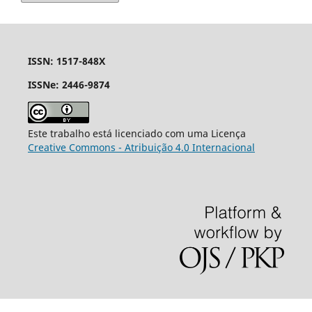
ISSN: 1517-848X
ISSNe: 2446-9874
Este trabalho está licenciado com uma Licença
Creative Commons - Atribuição 4.0 Internacional