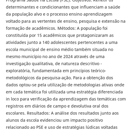
determinantes e condicionantes que influenciam a saúde
da população alvo e o processo ensino aprendizagem
voltado para as vertentes de ensino, pesquisa e extensão na
formação de acadêmicos. Métodos: A população foi
constituída por 15 acadêmicos que protagonizaram as
atividades junto a 140 adolescentes pertencentes a uma
escola municipal de ensino médio também situada no
mesmo município no ano de 2024 através de uma
investigação qualitativa, de natureza descritivo -
exploratória, fundamentada em princípios teórico-
metodológicos da pesquisa-ação. Para a obtenção dos
dados optou-se pela utilização de metodologias ativas onde
em cada temática foi utilizada uma estratégia diferenciada
in loco para verificação da aprendizagem das temáticas com
registros em diários de campo e devolutiva oral dos
escolares. Resultados: A análise dos resultados junto aos
alunos da escola evidenciou um impacto positivo
relacionado ao PSE e uso de estratégias lúdicas voltadas