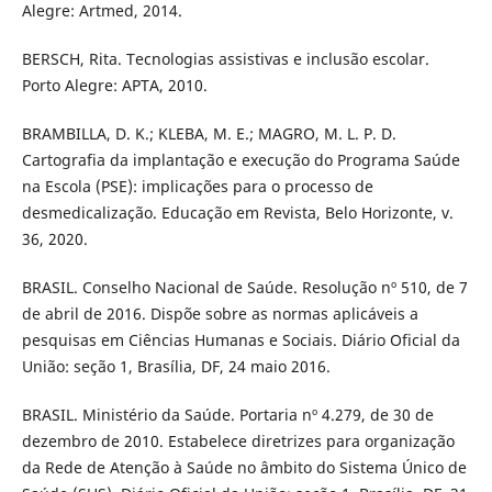
Alegre: Artmed, 2014.
BERSCH, Rita. Tecnologias assistivas e inclusão escolar.
Porto Alegre: APTA, 2010.
BRAMBILLA, D. K.; KLEBA, M. E.; MAGRO, M. L. P. D.
Cartografia da implantação e execução do Programa Saúde
na Escola (PSE): implicações para o processo de
desmedicalização. Educação em Revista, Belo Horizonte, v.
36, 2020.
BRASIL. Conselho Nacional de Saúde. Resolução nº 510, de 7
de abril de 2016. Dispõe sobre as normas aplicáveis a
pesquisas em Ciências Humanas e Sociais. Diário Oficial da
União: seção 1, Brasília, DF, 24 maio 2016.
BRASIL. Ministério da Saúde. Portaria nº 4.279, de 30 de
dezembro de 2010. Estabelece diretrizes para organização
da Rede de Atenção à Saúde no âmbito do Sistema Único de