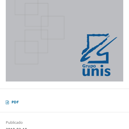
PDF
Publicado