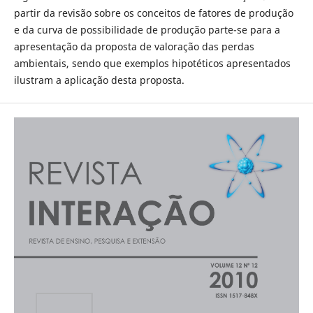
partir da revisão sobre os conceitos de fatores de produção
e da curva de possibilidade de produção parte-se para a
apresentação da proposta de valoração das perdas
ambientais, sendo que exemplos hipotéticos apresentados
ilustram a aplicação desta proposta.