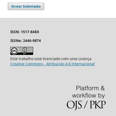
Enviar Submissão
ISSN: 1517-848X
ISSNe: 2446-9874
Este trabalho está licenciado com uma Licença
Creative Commons - Atribuição 4.0 Internacional