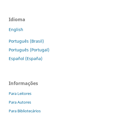
Idioma
English
Português (Brasil)
Português (Portugal)
Español (España)
Informações
Para Leitores
Para Autores
Para Bibliotecários