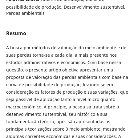
possibilidade de produção, Desenvolvimento sustentável,
Perdas ambientais
Resumo
A busca por métodos de valoração do meio ambiente e de
suas perdas torna-se a cada dia, a mais presente nos
estudos administrativos e económicos. Com base nessa
questão, o presente artigo objetiva apresentar uma
proposta de valoração das perdas ambientais com base na
curva de possibilidade de produção, levando-se em
consideração os fatores de produção e suas variações, que
seja passível de aplicação tanto a nível micro quanto
macroeconómico. A princípio, a pesquisa trata sobre o
desenvolvimento sustentável, seu histórico e sua
fundamentação teórica; após são apresentadas as
principais teorizações sobre 0 meio ambiente, mostrando
algumas correntes econômicas e suas considerações. A