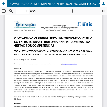
A AVALIAÇÃO DE DESEMPENHO INDIVIDUAL NO ÂMBITO DO EXÉRCITO BRASILEIRO