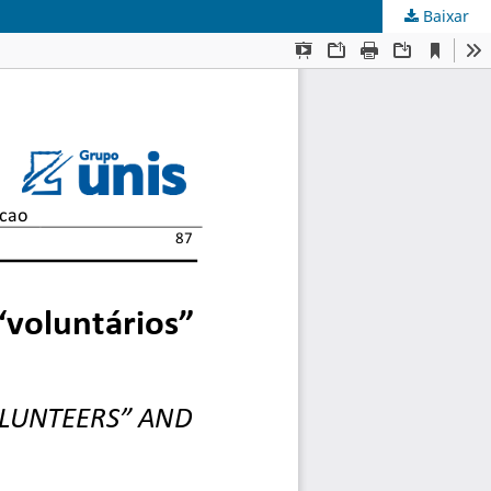
Baixar