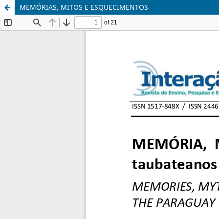
MEMÓRIAS, MITOS E ESQUECIMENTOS