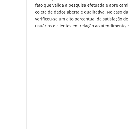
fato que valida a pesquisa efetuada e abre cam
coleta de dados aberta e qualitativa. No caso
verificou-se um alto percentual de satisfação de
usuários e clientes em relação ao atendimento, s