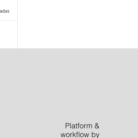
cadas