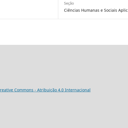
Seção
Ciências Humanas e Sociais Apli
reative Commons - Atribuição 4.0 Internacional