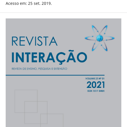
Acesso em: 25 set. 2019.