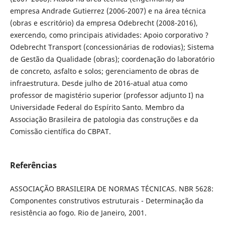
empresa Andrade Gutierrez (2006-2007) e na área técnica
(obras e escritório) da empresa Odebrecht (2008-2016),
exercendo, como principais atividades: Apoio corporativo ?
Odebrecht Transport (concessionárias de rodovias); Sistema
de Gestão da Qualidade (obras); coordenação do laboratório
de concreto, asfalto e solos; gerenciamento de obras de
infraestrutura. Desde julho de 2016-atual atua como
professor de magistério superior (professor adjunto I) na
Universidade Federal do Espírito Santo. Membro da
Associação Brasileira de patologia das construções e da
Comissão científica do CBPAT.
Referências
ASSOCIAÇÃO BRASILEIRA DE NORMAS TÉCNICAS. NBR 5628:
Componentes construtivos estruturais - Determinação da
resistência ao fogo. Rio de Janeiro, 2001.