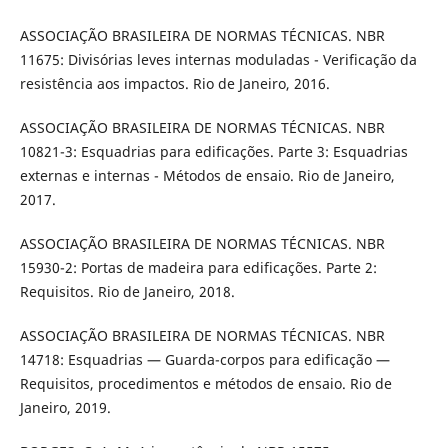
ASSOCIAÇÃO BRASILEIRA DE NORMAS TÉCNICAS. NBR
11675: Divisórias leves internas moduladas - Verificação da
resistência aos impactos. Rio de Janeiro, 2016.
ASSOCIAÇÃO BRASILEIRA DE NORMAS TÉCNICAS. NBR
10821-3: Esquadrias para edificações. Parte 3: Esquadrias
externas e internas - Métodos de ensaio. Rio de Janeiro,
2017.
ASSOCIAÇÃO BRASILEIRA DE NORMAS TÉCNICAS. NBR
15930-2: Portas de madeira para edificações. Parte 2:
Requisitos. Rio de Janeiro, 2018.
ASSOCIAÇÃO BRASILEIRA DE NORMAS TÉCNICAS. NBR
14718: Esquadrias — Guarda-corpos para edificação —
Requisitos, procedimentos e métodos de ensaio. Rio de
Janeiro, 2019.