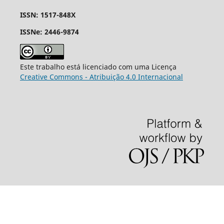
ISSN: 1517-848X
ISSNe: 2446-9874
Este trabalho está licenciado com uma Licença
Creative Commons - Atribuição 4.0 Internacional