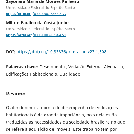
Sayonara Maria de Moraes Pinheiro
Universidade Federal do Espírito Santo
https://orcid.org/0000-0002-5657-2177
Milton Paulino da Costa Junior
Universidade Federal do Espírito Santo
https://orcid.org/0000-0003-1698-4721
DOI:
https://doi.org/10.33836/interacao.v23i1.508
Palavras-chave:
Desempenho, Vedação Externa, Alvenaria,
Edificações Habitacionais, Qualidade
Resumo
O atendimento a norma de desempenho de edificações
habitacionais é de grande importância, pois nela estão
traduzidas as necessidades da sociedade brasileira no que
se refere à aquisição de imóveis. Este trabalho tem por