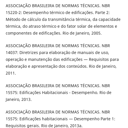
ASSOCIAÇÃO BRASILEIRA DE NORMAS TÉCNICAS. NBR
15220-2: Desempenho térmico de edificações. Parte 2:
Método de cálculo da transmitância térmica, da capacidade
térmica, do atraso térmico e do fator solar de elementos e
componentes de edificações. Rio de Janeiro, 2005.
ASSOCIAÇÃO BRASILEIRA DE NORMAS TÉCNICAS. NBR
14037: Diretrizes para elaboração de manuais de uso,
operação e manutenção das edificações — Requisitos para
elaboração e apresentação dos conteúdos. Rio de Janeiro,
2011.
ASSOCIAÇÃO BRASILEIRA DE NORMAS TÉCNICAS. NBR
15575: Edificações Habitacionais - Desempenho. Rio de
Janeiro, 2013.
ASSOCIAÇÃO BRASILEIRA DE NORMAS TÉCNICAS. NBR
15575: Edificações habitacionais — Desempenho Parte 1:
Requisitos gerais. Rio de Janeiro, 2013a.