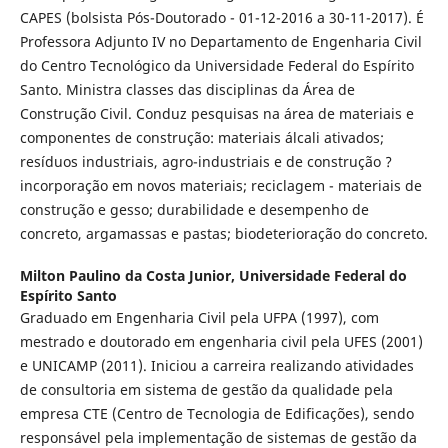
CAPES (bolsista Pós-Doutorado - 01-12-2016 a 30-11-2017). É
Professora Adjunto IV no Departamento de Engenharia Civil
do Centro Tecnológico da Universidade Federal do Espírito
Santo. Ministra classes das disciplinas da Área de
Construção Civil. Conduz pesquisas na área de materiais e
componentes de construção: materiais álcali ativados;
resíduos industriais, agro-industriais e de construção ?
incorporação em novos materiais; reciclagem - materiais de
construção e gesso; durabilidade e desempenho de
concreto, argamassas e pastas; biodeterioração do concreto.
Milton Paulino da Costa Junior,
Universidade Federal do
Espírito Santo
Graduado em Engenharia Civil pela UFPA (1997), com
mestrado e doutorado em engenharia civil pela UFES (2001)
e UNICAMP (2011). Iniciou a carreira realizando atividades
de consultoria em sistema de gestão da qualidade pela
empresa CTE (Centro de Tecnologia de Edificações), sendo
responsável pela implementação de sistemas de gestão da