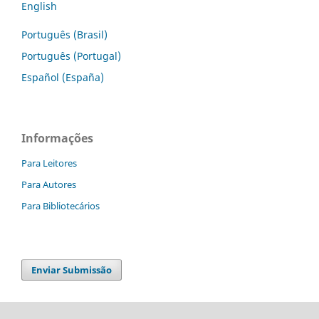
English
Português (Brasil)
Português (Portugal)
Español (España)
Informações
Para Leitores
Para Autores
Para Bibliotecários
Enviar Submissão