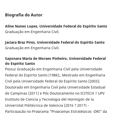
Biografia do Autor
Aline Nunes Lopes,
Universidade Federal do Espírito Santo
Graduação em Engenharia Civil.
Jaciara Braz Pires,
Universidade Federal do Espírito Santo
Graduação em Engenharia Civil.
Sayonara Maria de Moraes Pinheiro,
Universidade Federal
do Espírito Santo
Possui Graduação em Engenharia Civil pela Universidade
Federal do Espírito Santo (1986);, Mestrado em Engenharia
Civil pela Universidade Federal do Espírito Santo (2003);
Doutorado em Engenharia Civil pela Universidade Estadual
de Campinas (2011) e Pós Doutoramento no ICITECH ? UPV
Instituto de Ciencia y Tecnologia del Hormigón de la
Universitat Politécnica de Valencia (2016 ? 2017) -
Participação no Programa "Programas Estratégicos -DRI" da