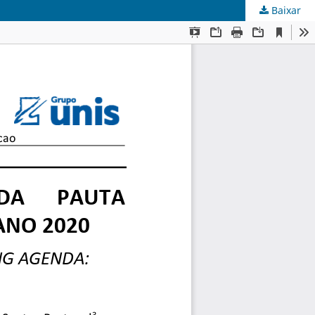
Baixar