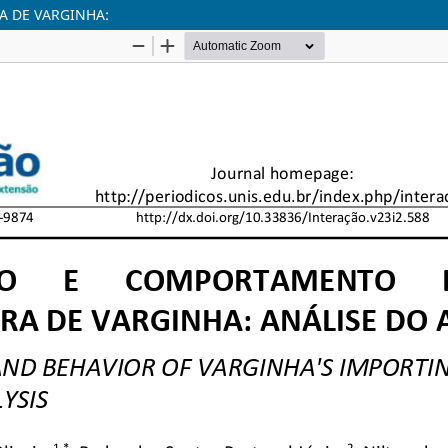
 DE VARGINHA: