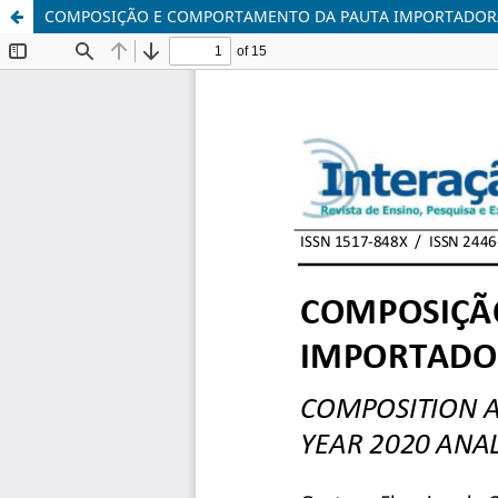
COMPOSIÇÃO E COMPORTAMENTO DA PAUTA IMPORTADORA