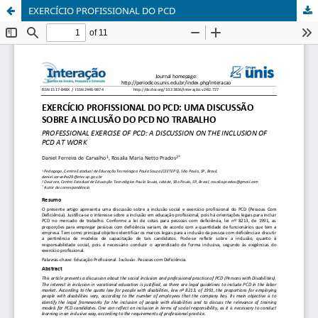
EXERCÍCIO PROFISSIONAL DO PCD