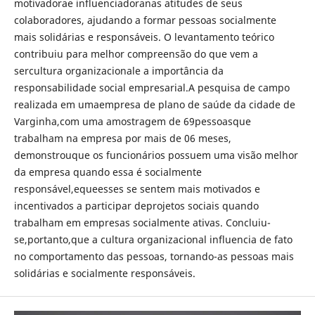
motivadorae influenciadoranas atitudes de seus
colaboradores, ajudando a formar pessoas socialmente
mais solidárias e responsáveis. O levantamento teórico
contribuiu para melhor compreensão do que vem a
sercultura organizacionale a importância da
responsabilidade social empresarial.A pesquisa de campo
realizada em umaempresa de plano de saúde da cidade de
Varginha,com uma amostragem de 69pessoasque
trabalham na empresa por mais de 06 meses,
demonstrouque os funcionários possuem uma visão melhor
da empresa quando essa é socialmente
responsável,equeesses se sentem mais motivados e
incentivados a participar deprojetos sociais quando
trabalham em empresas socialmente ativas. Concluiu-
se,portanto,que a cultura organizacional influencia de fato
no comportamento das pessoas, tornando-as pessoas mais
solidárias e socialmente responsáveis.