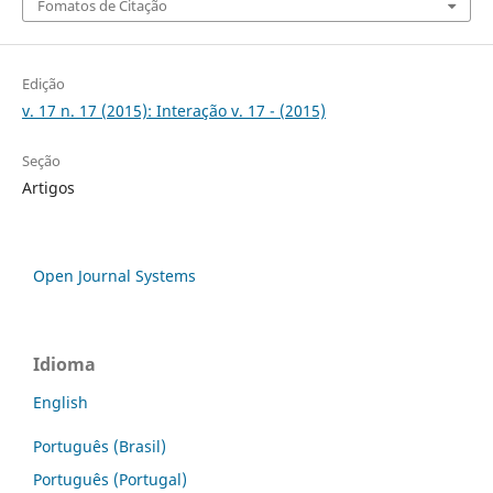
Fomatos de Citação
Edição
v. 17 n. 17 (2015): Interação v. 17 - (2015)
Seção
Artigos
Open Journal Systems
Idioma
English
Português (Brasil)
Português (Portugal)