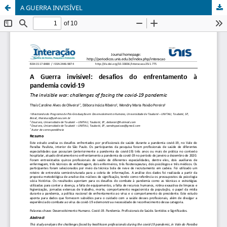
A GUERRA INVISÍVEL