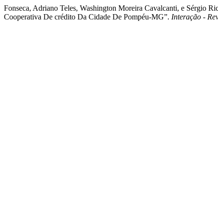
Fonseca, Adriano Teles, Washington Moreira Cavalcanti, e Sérgio 
Cooperativa De crédito Da Cidade De Pompéu-MG”.
Interação - Re