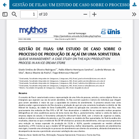
GESTÃO DE FILAS: UM ESTUDO DE CASO SOBRE O PROCESSO DE PRODUÇÃO DE AÇAÍ EM UMA SORVETERIA