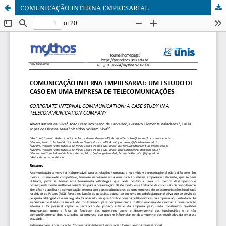
COMUNICAÇÃO INTERNA EMPRESARIAL