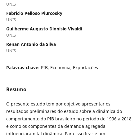
UNIS
Fabricio Pelloso Piurcosky
UNIS
Guilherme Augusto Dionísio Vivaldi
UNIS
Renan Antonio da Silva
UNIS
Palavras-chave:
PIB, Economia, Exportações
Resumo
O presente estudo tem por objetivo apresentar os
resultados preliminares do estudo sobre a dinâmica do
comportamento do PIB brasileiro no período de 1996 a 2018
e como os componentes da demanda agregada
influenciaram tal dinâmica. Para isso fez-se um