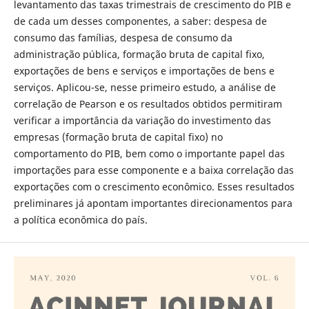
levantamento das taxas trimestrais de crescimento do PIB e
de cada um desses componentes, a saber: despesa de
consumo das famílias, despesa de consumo da
administração pública, formação bruta de capital fixo,
exportações de bens e serviços e importações de bens e
serviços. Aplicou-se, nesse primeiro estudo, a análise de
correlação de Pearson e os resultados obtidos permitiram
verificar a importância da variação do investimento das
empresas (formação bruta de capital fixo) no
comportamento do PIB, bem como o importante papel das
importações para esse componente e a baixa correlação das
exportações com o crescimento econômico. Esses resultados
preliminares já apontam importantes direcionamentos para
a política econômica do país.