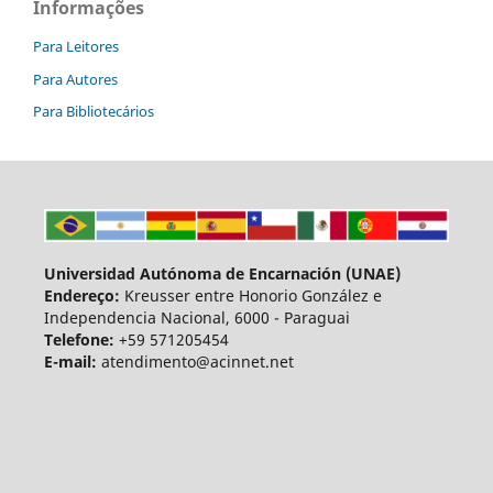
Informações
Para Leitores
Para Autores
Para Bibliotecários
Universidad Autónoma de Encarnación (UNAE)
Endereço:
Kreusser entre Honorio González e
Independencia Nacional, 6000 - Paraguai
Telefone:
+59 571205454
E-mail:
atendimento@acinnet.net