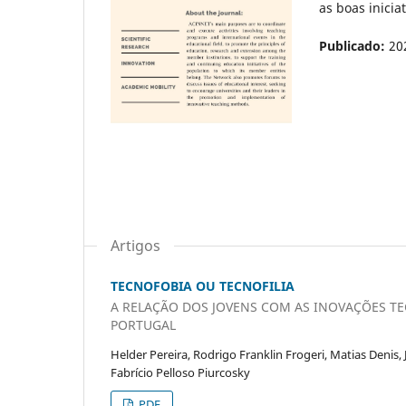
as boas inici
Publicado:
20
Artigos
TECNOFOBIA OU TECNOFILIA
A RELAÇÃO DOS JOVENS COM AS INOVAÇÕES TE
PORTUGAL
Helder Pereira, Rodrigo Franklin Frogeri, Matias Denis,
Fabrício Pelloso Piurcosky
PDF