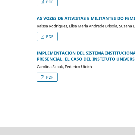
PDF
AS VOZES DE ATIVISTAS E MILITANTES DO FE
Raissa Rodrigues, Elisa Maria Andrade Brisola, Suzana 
PDF
IMPLEMENTACIÓN DEL SISTEMA INSTITUCION
PRESENCIAL. EL CASO DEL INSTITUTO UNIVER
Carolina Szpak, Federico Uicich
PDF