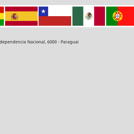
dependencia Nacional, 6000 - Paraguai