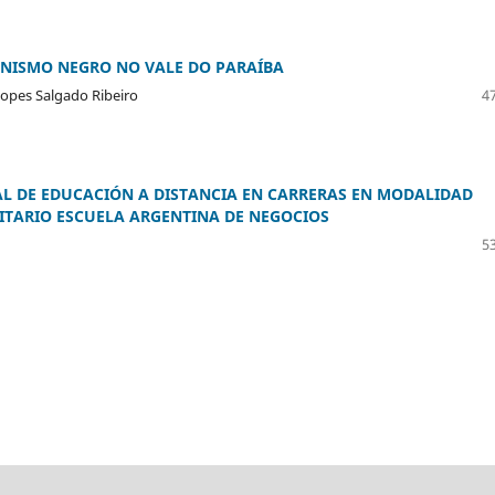
MINISMO NEGRO NO VALE DO PARAÍBA
Lopes Salgado Ribeiro
47
AL DE EDUCACIÓN A DISTANCIA EN CARRERAS EN MODALIDAD
SITARIO ESCUELA ARGENTINA DE NEGOCIOS
53