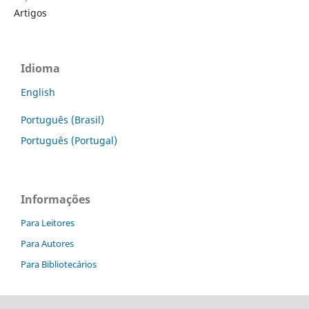
Artigos
Idioma
English
Português (Brasil)
Português (Portugal)
Informações
Para Leitores
Para Autores
Para Bibliotecários