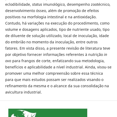
eclodibilidade,
status
imunológico, desempenho zootécnico,
desenvolvimento ósseo, além de promoção de efeitos
positivos na morfologia intestinal e na antioxidação.
Contudo, há variações na execução do procedimento, como
volume e dosagens aplicados, tipo de nutriente usado, tipo
de diluente de solução utilizado, local de inoculação, idade
do embrião no momento da inoculação, entre outros
fatores. Em vista disso, a presente revisão de literatura teve
por objetivo fornecer informações referentes à nutrição
in
ovo
para frangos de corte, enfatizando sua metodologia,
benefícios e aplicabilidade a nível industrial. Ainda, visou-se
promover uma melhor compreensão sobre essa técnica
para que mais estudos possam ser realizados visando o
refinamento da mesma e o alcance da sua consolidação na
avicultura industrial.