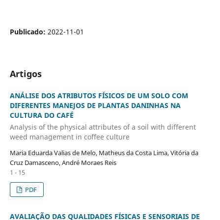
Publicado:
2022-11-01
Artigos
ANÁLISE DOS ATRIBUTOS FÍSICOS DE UM SOLO COM
DIFERENTES MANEJOS DE PLANTAS DANINHAS NA
CULTURA DO CAFÉ
Analysis of the physical attributes of a soil with different
weed management in coffee culture
Maria Eduarda Valias de Melo, Matheus da Costa Lima, Vitória da
Cruz Damasceno, André Moraes Reis
1 - 15
PDF
AVALIAÇÃO DAS QUALIDADES FÍSICAS E SENSORIAIS DE