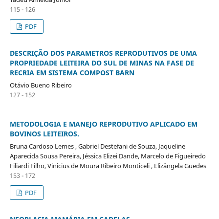
115 - 126
PDF
DESCRIÇÃO DOS PARAMETROS REPRODUTIVOS DE UMA
PROPRIEDADE LEITEIRA DO SUL DE MINAS NA FASE DE
RECRIA EM SISTEMA COMPOST BARN
Otávio Bueno Ribeiro
127 - 152
METODOLOGIA E MANEJO REPRODUTIVO APLICADO EM
BOVINOS LEITEIROS.
Bruna Cardoso Lemes , Gabriel Destefani de Souza, Jaqueline
Aparecida Sousa Pereira, Jéssica Elizei Dande, Marcelo de Figueiredo
Filiardi Filho, Vinicius de Moura Ribeiro Monticeli , Elizângela Guedes
153 - 172
PDF