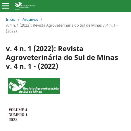
Início
/
Arquivos
/
v. 4 n. 1 (2022): Revista Agroveterinária do Sul de Minas v. 4 n. 1 -
(2022)
v. 4 n. 1 (2022): Revista
Agroveterinária do Sul de Minas
v. 4 n. 1 - (2022)