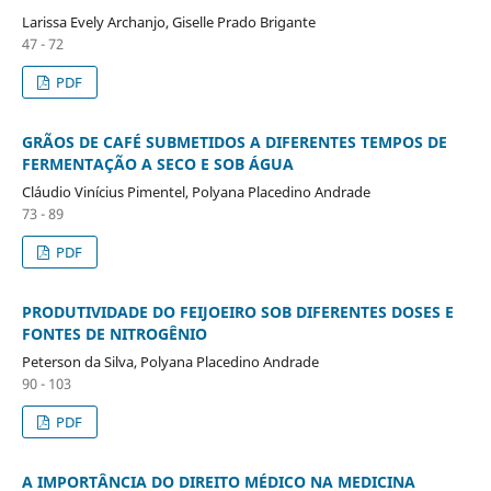
Larissa Evely Archanjo, Giselle Prado Brigante
47 - 72
PDF
GRÃOS DE CAFÉ SUBMETIDOS A DIFERENTES TEMPOS DE
FERMENTAÇÃO A SECO E SOB ÁGUA
Cláudio Vinícius Pimentel, Polyana Placedino Andrade
73 - 89
PDF
PRODUTIVIDADE DO FEIJOEIRO SOB DIFERENTES DOSES E
FONTES DE NITROGÊNIO
Peterson da Silva, Polyana Placedino Andrade
90 - 103
PDF
A IMPORTÂNCIA DO DIREITO MÉDICO NA MEDICINA