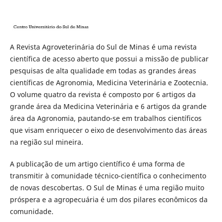
A Revista Agroveterinária do Sul de Minas é uma revista
científica de acesso aberto que possui a missão de publicar
pesquisas de alta qualidade em todas as grandes áreas
científicas de Agronomia, Medicina Veterinária e Zootecnia.
O volume quatro da revista é composto por 6 artigos da
grande área da Medicina Veterinária e 6 artigos da grande
área da Agronomia, pautando-se em trabalhos científicos
que visam enriquecer o eixo de desenvolvimento das áreas
na região sul mineira.
A publicação de um artigo científico é uma forma de
transmitir à comunidade técnico-científica o conhecimento
de novas descobertas. O Sul de Minas é uma região muito
próspera e a agropecuária é um dos pilares econômicos da
comunidade.