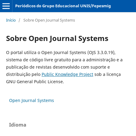
Periódicos do Grupo Educacional UNIS/Fepesmig
Início
/
Sobre Open Journal Systems
Sobre Open Journal Systems
O portal utiliza o Open Journal Systems (OJS 3.3.0.19),
sistema de código livre gratuito para a administração e a
publicação de revistas desenvolvido com suporte e
distribuição pelo
Public Knowledge Project
sob a licença
GNU General Public License.
Open Journal Systems
Idioma