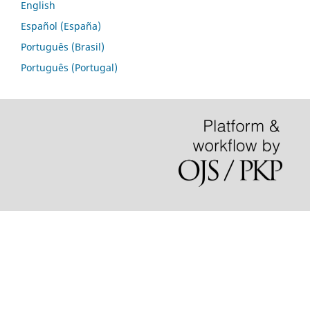
English
Español (España)
Português (Brasil)
Português (Portugal)