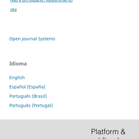
site
Open Journal Systems
Idioma
English
Español (España)
Português (Brasil)
Português (Portugal)