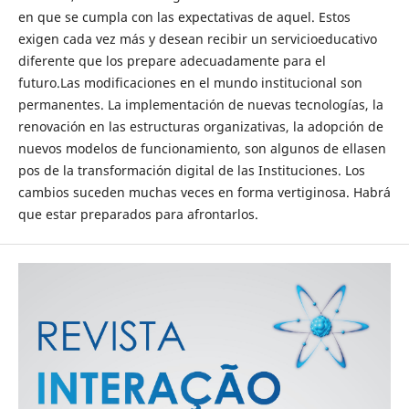
en que se cumpla con las expectativas de aquel. Estos
exigen cada vez más y desean recibir un servicioeducativo
diferente que los prepare adecuadamente para el
futuro.Las modificaciones en el mundo institucional son
permanentes. La implementación de nuevas tecnologías, la
renovación en las estructuras organizativas, la adopción de
nuevos modelos de funcionamiento, son algunos de ellasen
pos de la transformación digital de las Instituciones. Los
cambios suceden muchas veces en forma vertiginosa. Habrá
que estar preparados para afrontarlos.