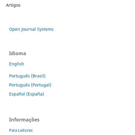
Artigos
Open Journal Systems
Idioma
English
Português (Brasil)
Português (Portugal)
Español (España)
Informações
Para Leitores