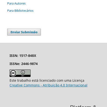
Para Autores
Para Bibliotecários
Enviar Submissão
ISSN: 1517-848X
ISSNe: 2446-9874
Este trabalho está licenciado com uma Licença
Creative Commons - Atribuição 4.0 Internacional