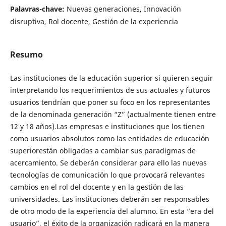
Palavras-chave:
Nuevas generaciones, Innovación
disruptiva, Rol docente, Gestión de la experiencia
Resumo
Las instituciones de la educación superior si quieren seguir
interpretando los requerimientos de sus actuales y futuros
usuarios tendrían que poner su foco en los representantes
de la denominada generación “Z” (actualmente tienen entre
12 y 18 años).Las empresas e instituciones que los tienen
como usuarios absolutos como las entidades de educación
superiorestán obligadas a cambiar sus paradigmas de
acercamiento. Se deberán considerar para ello las nuevas
tecnologías de comunicación lo que provocará relevantes
cambios en el rol del docente y en la gestión de las
universidades. Las instituciones deberán ser responsables
de otro modo de la experiencia del alumno. En esta “era del
usuario”, el éxito de la organización radicará en la manera