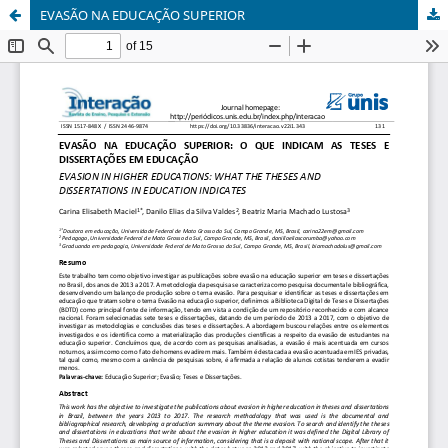
EVASÃO NA EDUCAÇÃO SUPERIOR