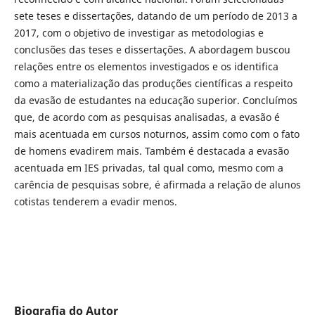
sete teses e dissertações, datando de um período de 2013 a
2017, com o objetivo de investigar as metodologias e
conclusões das teses e dissertações. A abordagem buscou
relações entre os elementos investigados e os identifica
como a materialização das produções científicas a respeito
da evasão de estudantes na educação superior. Concluímos
que, de acordo com as pesquisas analisadas, a evasão é
mais acentuada em cursos noturnos, assim como com o fato
de homens evadirem mais. Também é destacada a evasão
acentuada em IES privadas, tal qual como, mesmo com a
carência de pesquisas sobre, é afirmada a relação de alunos
cotistas tenderem a evadir menos.
Biografia do Autor