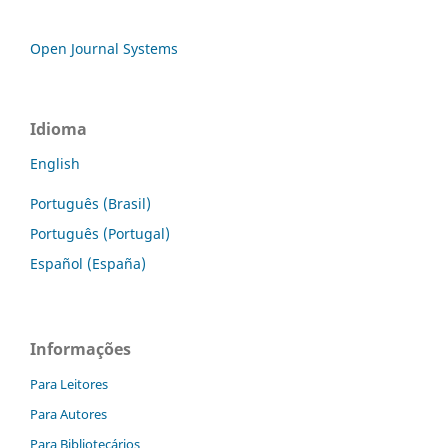
Open Journal Systems
Idioma
English
Português (Brasil)
Português (Portugal)
Español (España)
Informações
Para Leitores
Para Autores
Para Bibliotecários