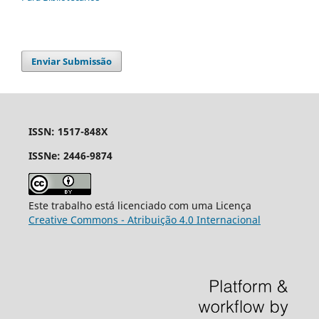
Enviar Submissão
ISSN: 1517-848X
ISSNe: 2446-9874
Este trabalho está licenciado com uma Licença
Creative Commons - Atribuição 4.0 Internacional