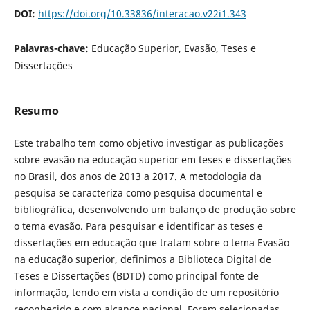
DOI:
https://doi.org/10.33836/interacao.v22i1.343
Palavras-chave:
Educação Superior, Evasão, Teses e
Dissertações
Resumo
Este trabalho tem como objetivo investigar as publicações
sobre evasão na educação superior em teses e dissertações
no Brasil, dos anos de 2013 a 2017. A metodologia da
pesquisa se caracteriza como pesquisa documental e
bibliográfica, desenvolvendo um balanço de produção sobre
o tema evasão. Para pesquisar e identificar as teses e
dissertações em educação que tratam sobre o tema Evasão
na educação superior, definimos a Biblioteca Digital de
Teses e Dissertações (BDTD) como principal fonte de
informação, tendo em vista a condição de um repositório
reconhecido e com alcance nacional. Foram selecionadas