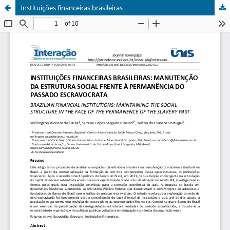
Instituições financeiras brasileiras