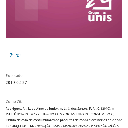
PDF
Publicado
2019-02-27
Como Citar
Rodriguez, M. E., de Almeida Júnior, A. L., & dos Santos, P. M. C. (2019). A
INFLUÊNCIA DO MARKETING NO COMPORTAMENTO DO CONSUMIDOR::
Estudo de caso de consumidores de produtos de moda e acessórios da cidade
de Cataguases - MG.
Interação - Revista De Ensino, Pesquisa E Extensão
,
18
(3), 8–