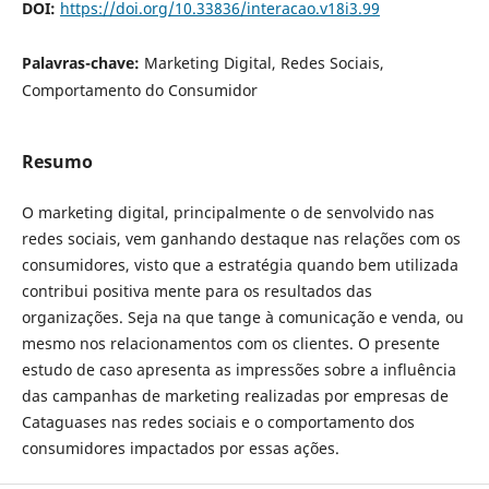
DOI:
https://doi.org/10.33836/interacao.v18i3.99
Palavras-chave:
Marketing Digital, Redes Sociais,
Comportamento do Consumidor
Resumo
O marketing digital, principalmente o de senvolvido nas
redes sociais, vem ganhando destaque nas relações com os
consumidores, visto que a estratégia quando bem utilizada
contribui positiva mente para os resultados das
organizações. Seja na que tange à comunicação e venda, ou
mesmo nos relacionamentos com os clientes. O presente
estudo de caso apresenta as impressões sobre a influência
das campanhas de marketing realizadas por empresas de
Cataguases nas redes sociais e o comportamento dos
consumidores impactados por essas ações.