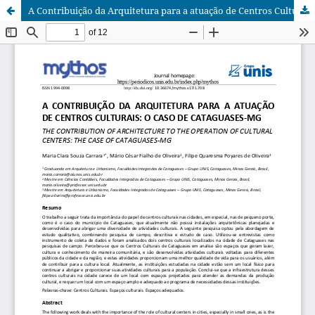
A Contribuição da Arquitetura para a atuação de Centros Culturais