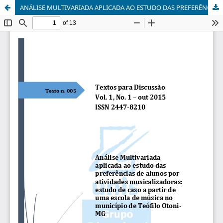
ANÁLISE MULTIVARIADA APLICADA AO ESTUDO DAS PREFERÊNCIAS DE ALUNOS POR ATIVIDADES MUSICALIZADORAS