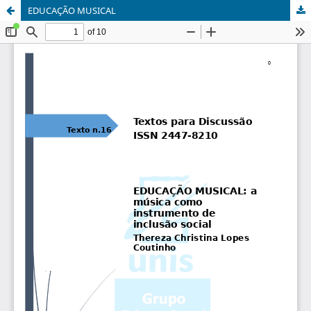
EDUCAÇÃO MUSICAL