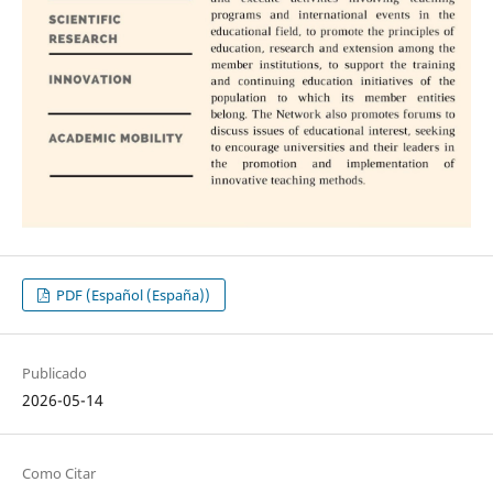
PDF (Español (España))
Publicado
2026-05-14
Como Citar