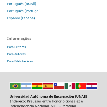
Português (Brasil)
Português (Portugal)
Español (España)
Informações
Para Leitores
Para Autores
Para Bibliotecários
Universidad Autónoma de Encarnación (UNAE)
Endereço:
Kreusser entre Honorio González e
Independencia Nacional, 6000 - Paraguai