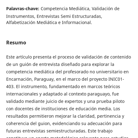
Palavras-chave:
Competencia Mediática, Validación de
Instrumentos, Entrevistas Semi Estructuradas,
Alfabetización Mediática e Informacional.
Resumo
Este artículo presenta el proceso de validación de contenido
de un guión de entrevista diseñado para explorar la
competencia mediática del profesorado no universitario en
Encarnación, Paraguay, en el marco del proyecto INIC01-
403. El instrumento, fundamentado en marcos teóricos
internacionales y adaptado al contexto paraguayo, fue
validado mediante juicio de expertos y una prueba piloto
con docentes de instituciones de educación media. Los
resultados permitieron mejorar la claridad, pertinencia y
coherencia del guion, evidenciando su adecuación para
futuras entrevistas semiestructuradas. Este trabajo