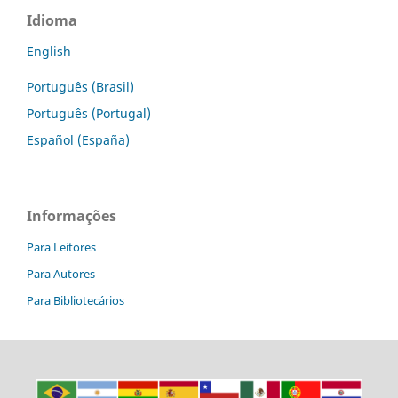
Idioma
English
Português (Brasil)
Português (Portugal)
Español (España)
Informações
Para Leitores
Para Autores
Para Bibliotecários