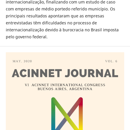
internacionalização, finalizando com um estudo de caso
com empresas de médio portedo referido município. Os
principais resultados apontaram que as empresas
entrevistadas têm dificuldades no processo de
internacionalização devido à burocracia no Brasil imposta
pelo governo federal.