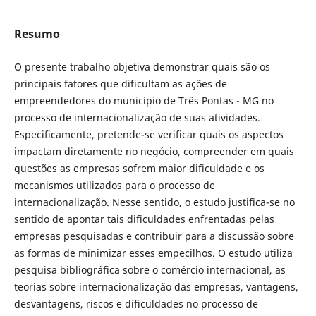
Resumo
O presente trabalho objetiva demonstrar quais são os
principais fatores que dificultam as ações de
empreendedores do município de Três Pontas - MG no
processo de internacionalização de suas atividades.
Especificamente, pretende-se verificar quais os aspectos
impactam diretamente no negócio, compreender em quais
questões as empresas sofrem maior dificuldade e os
mecanismos utilizados para o processo de
internacionalização. Nesse sentido, o estudo justifica-se no
sentido de apontar tais dificuldades enfrentadas pelas
empresas pesquisadas e contribuir para a discussão sobre
as formas de minimizar esses empecilhos. O estudo utiliza
pesquisa bibliográfica sobre o comércio internacional, as
teorias sobre internacionalização das empresas, vantagens,
desvantagens, riscos e dificuldades no processo de