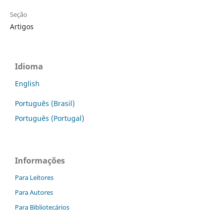
Seção
Artigos
Idioma
English
Português (Brasil)
Português (Portugal)
Informações
Para Leitores
Para Autores
Para Bibliotecários