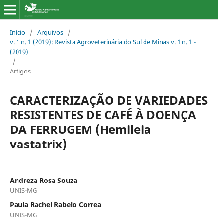
Início
/
Arquivos
/
v. 1 n. 1 (2019): Revista Agroveterinária do Sul de Minas v. 1 n. 1 -
(2019)
/
Artigos
CARACTERIZAÇÃO DE VARIEDADES
RESISTENTES DE CAFÉ À DOENÇA
DA FERRUGEM (Hemileia
vastatrix)
Andreza Rosa Souza
UNIS-MG
Paula Rachel Rabelo Correa
UNIS-MG