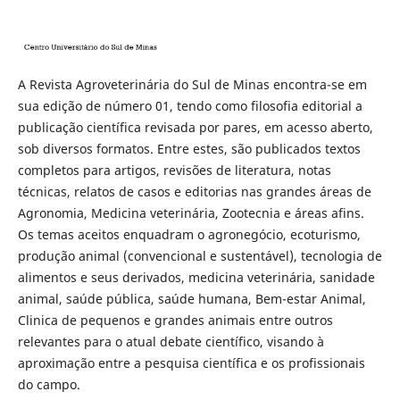
A Revista Agroveterinária do Sul de Minas encontra-se em
sua edição de número 01, tendo como filosofia editorial a
publicação científica revisada por pares, em acesso aberto,
sob diversos formatos. Entre estes, são publicados textos
completos para artigos, revisões de literatura, notas
técnicas, relatos de casos e editorias nas grandes áreas de
Agronomia, Medicina veterinária, Zootecnia e áreas afins.
Os temas aceitos enquadram o agronegócio, ecoturismo,
produção animal (convencional e sustentável), tecnologia de
alimentos e seus derivados, medicina veterinária, sanidade
animal, saúde pública, saúde humana, Bem-estar Animal,
Clinica de pequenos e grandes animais entre outros
relevantes para o atual debate científico, visando à
aproximação entre a pesquisa científica e os profissionais
do campo.