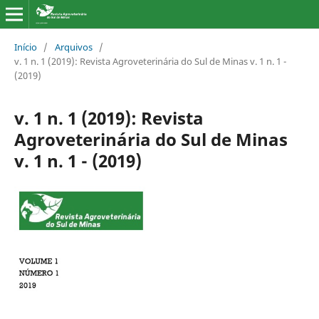
Início
/
Arquivos
/
v. 1 n. 1 (2019): Revista Agroveterinária do Sul de Minas v. 1 n. 1 -
(2019)
v. 1 n. 1 (2019): Revista
Agroveterinária do Sul de Minas
v. 1 n. 1 - (2019)