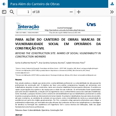
Para Além do Canteiro de Obras