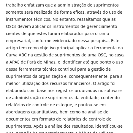
trabalho enfatizam que a administração de suprimentos
somente será realizada de forma eficaz, através do uso de
instrumentos técnicos. No entanto, ressaltamos que as
OSCs devem aplicar os instrumentos de gerenciamento
cientes de que estes foram elaborados para o ramo
empresarial, conforme evidenciado nessa pesquisa. Este
artigo tem como objetivo principal aplicar a ferramenta da
Curva ABC na gestão de suprimentos de uma OSC, no caso,
a APAE de Pará de Minas, e identificar até que ponto o uso
dessa ferramenta técnica contribui para a gestão de
suprimentos da organização e, consequentemente, para a
melhor utilização dos recursos financeiros. O artigo foi
elaborado com base nos registros arquivados no software
de administração de suprimentos da entidade, contendo
relatórios de controle de estoque, e pautou-se em
abordagens quantitativas, bem como na análise de
documentos em formato de relatórios de controle de
suprimentos. Após a análise dos resultados, identificou-se