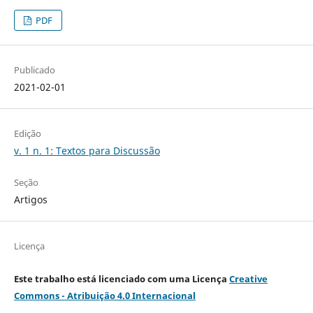
PDF
Publicado
2021-02-01
Edição
v. 1 n. 1: Textos para Discussão
Seção
Artigos
Licença
Este trabalho está licenciado com uma Licença
Creative
Commons - Atribuição 4.0 Internacional