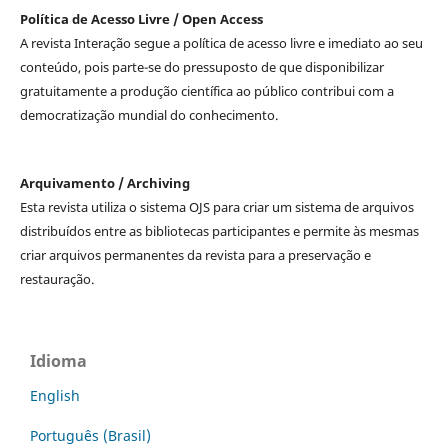
Política de Acesso Livre / Open Access
A revista Interação segue a política de acesso livre e imediato ao seu
conteúdo, pois parte-se do pressuposto de que disponibilizar
gratuitamente a produção científica ao público contribui com a
democratização mundial do conhecimento.
Arquivamento / Archiving
Esta revista utiliza o sistema OJS para criar um sistema de arquivos
distribuídos entre as bibliotecas participantes e permite às mesmas
criar arquivos permanentes da revista para a preservação e
restauração.
Idioma
English
Português (Brasil)