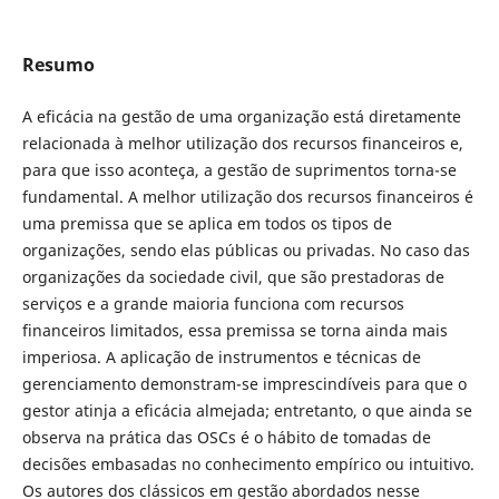
Resumo
A eficácia na gestão de uma organização está diretamente
relacionada à melhor utilização dos recursos financeiros e,
para que isso aconteça, a gestão de suprimentos torna-se
fundamental. A melhor utilização dos recursos financeiros é
uma premissa que se aplica em todos os tipos de
organizações, sendo elas públicas ou privadas. No caso das
organizações da sociedade civil, que são prestadoras de
serviços e a grande maioria funciona com recursos
financeiros limitados, essa premissa se torna ainda mais
imperiosa. A aplicação de instrumentos e técnicas de
gerenciamento demonstram-se imprescindíveis para que o
gestor atinja a eficácia almejada; entretanto, o que ainda se
observa na prática das OSCs é o hábito de tomadas de
decisões embasadas no conhecimento empírico ou intuitivo.
Os autores dos clássicos em gestão abordados nesse