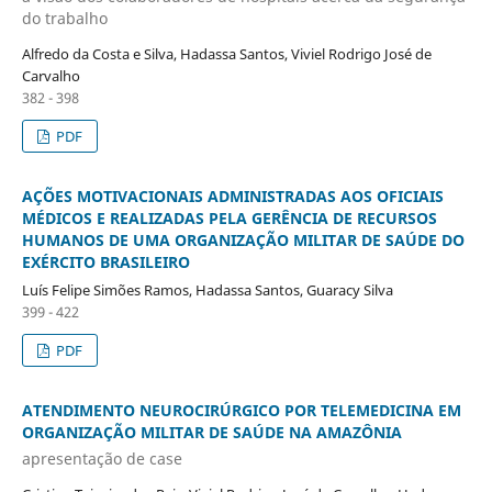
do trabalho
Alfredo da Costa e Silva, Hadassa Santos, Viviel Rodrigo José de
Carvalho
382 - 398
PDF
AÇÕES MOTIVACIONAIS ADMINISTRADAS AOS OFICIAIS
MÉDICOS E REALIZADAS PELA GERÊNCIA DE RECURSOS
HUMANOS DE UMA ORGANIZAÇÃO MILITAR DE SAÚDE DO
EXÉRCITO BRASILEIRO
Luís Felipe Simões Ramos, Hadassa Santos, Guaracy Silva
399 - 422
PDF
ATENDIMENTO NEUROCIRÚRGICO POR TELEMEDICINA EM
ORGANIZAÇÃO MILITAR DE SAÚDE NA AMAZÔNIA
apresentação de case