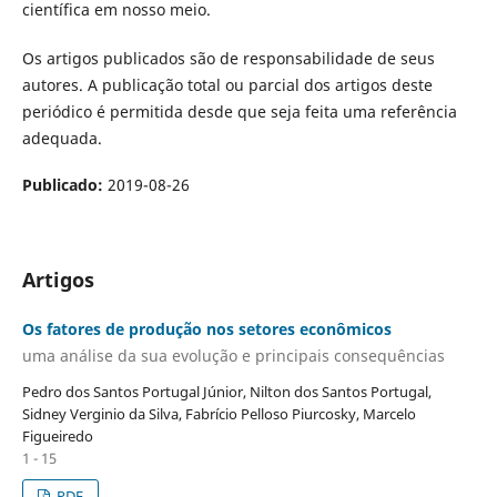
científica em nosso meio.
Os artigos publicados são de responsabilidade de seus
autores. A publicação total ou parcial dos artigos deste
periódico é permitida desde que seja feita uma referência
adequada.
Publicado:
2019-08-26
Artigos
Os fatores de produção nos setores econômicos
uma análise da sua evolução e principais consequências
Pedro dos Santos Portugal Júnior, Nilton dos Santos Portugal,
Sidney Verginio da Silva, Fabrício Pelloso Piurcosky, Marcelo
Figueiredo
1 - 15
PDF