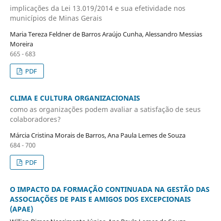
implicações da Lei 13.019/2014 e sua efetividade nos
municípios de Minas Gerais
Maria Tereza Feldner de Barros Araújo Cunha, Alessandro Messias
Moreira
665 - 683
PDF
CLIMA E CULTURA ORGANIZACIONAIS
como as organizações podem avaliar a satisfação de seus
colaboradores?
Márcia Cristina Morais de Barros, Ana Paula Lemes de Souza
684 - 700
PDF
O IMPACTO DA FORMAÇÃO CONTINUADA NA GESTÃO DAS
ASSOCIAÇÕES DE PAIS E AMIGOS DOS EXCEPCIONAIS
(APAE)