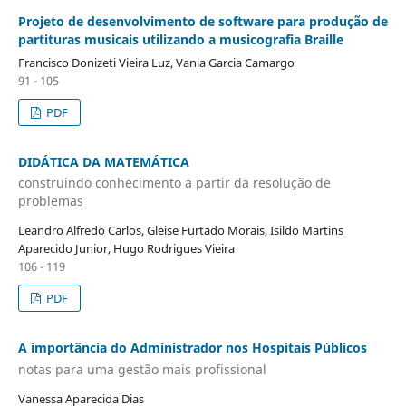
Projeto de desenvolvimento de software para produção de
partituras musicais utilizando a musicografia Braille
Francisco Donizeti Vieira Luz, Vania Garcia Camargo
91 - 105
PDF
DIDÁTICA DA MATEMÁTICA
construindo conhecimento a partir da resolução de
problemas
Leandro Alfredo Carlos, Gleise Furtado Morais, Isildo Martins
Aparecido Junior, Hugo Rodrigues Vieira
106 - 119
PDF
A importância do Administrador nos Hospitais Públicos
notas para uma gestão mais profissional
Vanessa Aparecida Dias