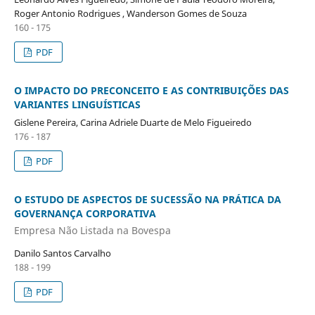
Roger Antonio Rodrigues , Wanderson Gomes de Souza
160 - 175
PDF
O IMPACTO DO PRECONCEITO E AS CONTRIBUIÇÕES DAS
VARIANTES LINGUÍSTICAS
Gislene Pereira, Carina Adriele Duarte de Melo Figueiredo
176 - 187
PDF
O ESTUDO DE ASPECTOS DE SUCESSÃO NA PRÁTICA DA
GOVERNANÇA CORPORATIVA
Empresa Não Listada na Bovespa
Danilo Santos Carvalho
188 - 199
PDF