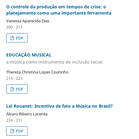
O controle da produção em tempos de crise: o
planejamento como uma importante ferramenta
Vanessa Aparecida Dias
200 - 213
PDF
EDUCAÇÃO MUSICAL
a música como instrumento de inclusão social
Thereza Christina Lopes Coutinho
214 - 223
PDF
Lei Rouanet: Incentiva de fato a Música no Brasil?
Álvaro Ribeiro Lacerda
224 - 231
PDF