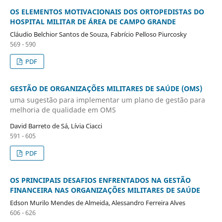
OS ELEMENTOS MOTIVACIONAIS DOS ORTOPEDISTAS DO
HOSPITAL MILITAR DE ÁREA DE CAMPO GRANDE
Cláudio Belchior Santos de Souza, Fabrício Pelloso Piurcosky
569 - 590
PDF
GESTÃO DE ORGANIZAÇÕES MILITARES DE SAÚDE (OMS)
uma sugestão para implementar um plano de gestão para
melhoria de qualidade em OMS
David Barreto de Sá, Lívia Ciacci
591 - 605
PDF
OS PRINCIPAIS DESAFIOS ENFRENTADOS NA GESTÃO
FINANCEIRA NAS ORGANIZAÇÕES MILITARES DE SAÚDE
Edson Murilo Mendes de Almeida, Alessandro Ferreira Alves
606 - 626