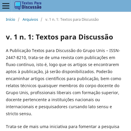
Início
/
Arquivos
/
v. 1 n. 1: Textos para Discussão
v. 1 n. 1: Textos para Discussão
A Publicação Textos para Discussão do Grupo Unis – ISSN-
2447-8210, trata-se de uma revista com publicações em
fluxo contínuo, isto é, logo que os artigos se encontrarem
aptos à publicação, já serão disponibilizados. Poderão
encaminhar artigos científicos para publicação, bem como
relatos técnicos quaisquer membros do corpo docente do
Grupo Unis, profissionais liberais com formação superior,
docente pertencente a instituições nacionais ou
internacionais e pesquisadores cursando lato sensu e
stricto sensu.
Trata-se de mais uma iniciativa para fomentar a pesquisa