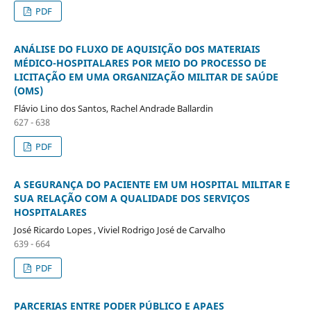
PDF
ANÁLISE DO FLUXO DE AQUISIÇÃO DOS MATERIAIS
MÉDICO-HOSPITALARES POR MEIO DO PROCESSO DE
LICITAÇÃO EM UMA ORGANIZAÇÃO MILITAR DE SAÚDE
(OMS)
Flávio Lino dos Santos, Rachel Andrade Ballardin
627 - 638
PDF
A SEGURANÇA DO PACIENTE EM UM HOSPITAL MILITAR E
SUA RELAÇÃO COM A QUALIDADE DOS SERVIÇOS
HOSPITALARES
José Ricardo Lopes , Viviel Rodrigo José de Carvalho
639 - 664
PDF
PARCERIAS ENTRE PODER PÚBLICO E APAES