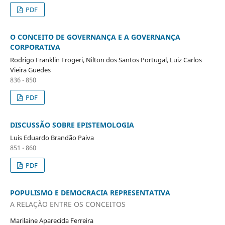
PDF
O CONCEITO DE GOVERNANÇA E A GOVERNANÇA
CORPORATIVA
Rodrigo Franklin Frogeri, Nilton dos Santos Portugal, Luiz Carlos
Vieira Guedes
836 - 850
PDF
DISCUSSÃO SOBRE EPISTEMOLOGIA
Luis Eduardo Brandão Paiva
851 - 860
PDF
POPULISMO E DEMOCRACIA REPRESENTATIVA
A RELAÇÃO ENTRE OS CONCEITOS
Marilaine Aparecida Ferreira