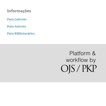
Informações
Para Leitores
Para Autores
Para Bibliotecários